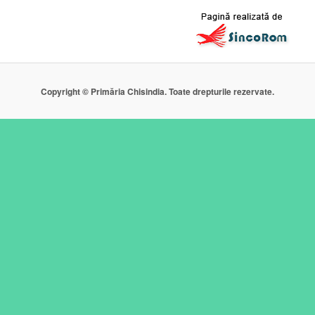
Copyright © Primăria Chisindia. Toate drepturile rezervate.