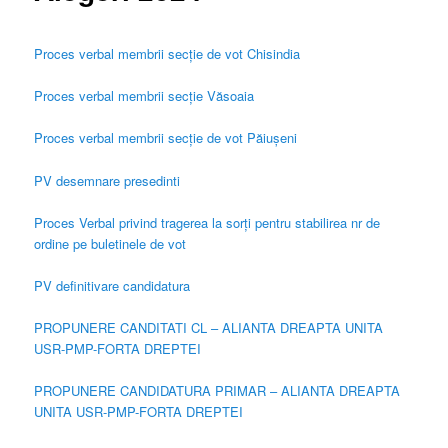
Proces verbal membrii secție de vot Chisindia
Proces verbal membrii secție Văsoaia
Proces verbal membrii secție de vot Păiușeni
PV desemnare presedinti
Proces Verbal privind tragerea la sorți pentru stabilirea nr de
ordine pe buletinele de vot
PV definitivare candidatura
PROPUNERE CANDITATI CL – ALIANTA DREAPTA UNITA
USR-PMP-FORTA DREPTEI
PROPUNERE CANDIDATURA PRIMAR – ALIANTA DREAPTA
UNITA USR-PMP-FORTA DREPTEI