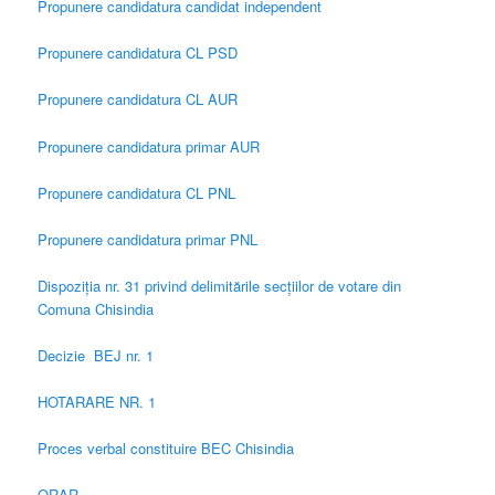
Propunere candidatura candidat independent
Propunere candidatura CL PSD
Propunere candidatura CL AUR
Propunere candidatura primar AUR
Propunere candidatura CL PNL
Propunere candidatura primar PNL
Dispoziția nr. 31 privind delimitările secțiilor de votare din
Comuna Chisindia
Decizie BEJ nr. 1
HOTARARE NR. 1
Proces verbal constituire BEC Chisindia
ORAR