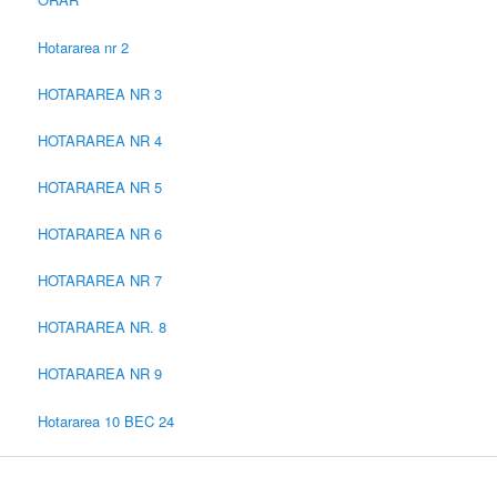
Hotararea nr 2
HOTARAREA NR 3
HOTARAREA NR 4
HOTARAREA NR 5
HOTARAREA NR 6
HOTARAREA NR 7
HOTARAREA NR. 8
HOTARAREA NR 9
Hotararea 10 BEC 24