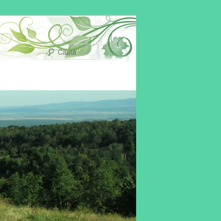
Caută