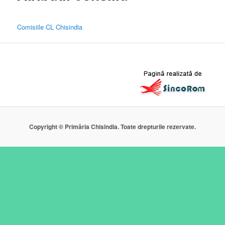
Comisiile CL Chisindia
Copyright © Primăria Chisindia. Toate drepturile rezervate.