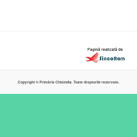
Copyright © Primăria Chisindia. Toate drepturile rezervate.